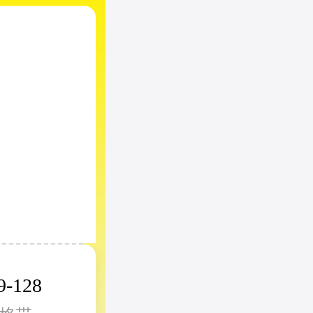
9-128